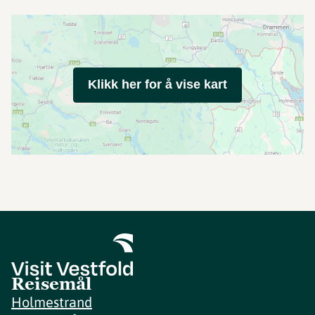
Klikk her for å vise kart
Reisemål
Holmestrand