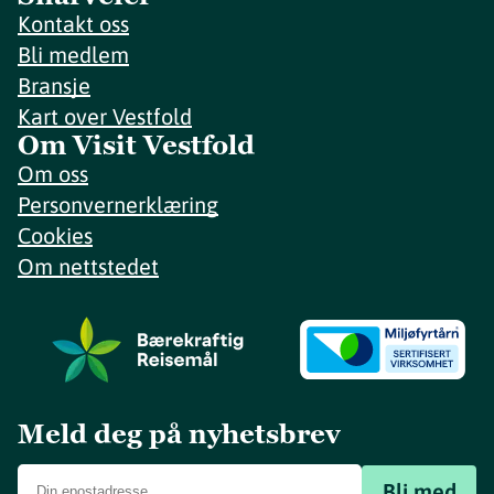
Kontakt oss
Bli medlem
Bransje
Kart over Vestfold
Om Visit Vestfold
Om oss
Personvernerklæring
Cookies
Om nettstedet
Meld deg på nyhetsbrev
Bli med