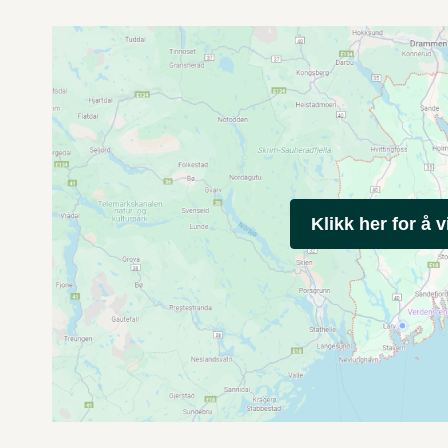
Klikk her for å v