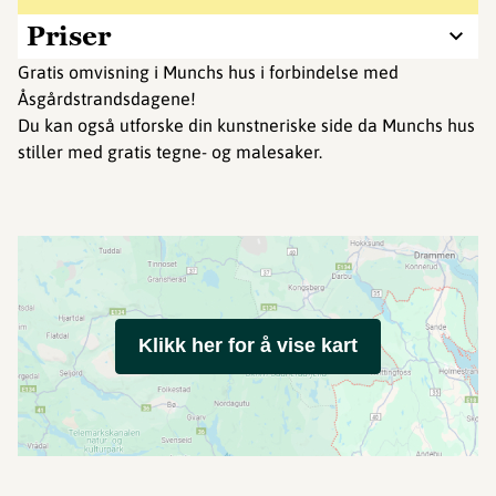
Priser
Gratis omvisning i Munchs hus i forbindelse med
Åsgårdstrandsdagene!
Du kan også utforske din kunstneriske side da Munchs hus
stiller med gratis tegne- og malesaker.
Klikk her for å vise kart