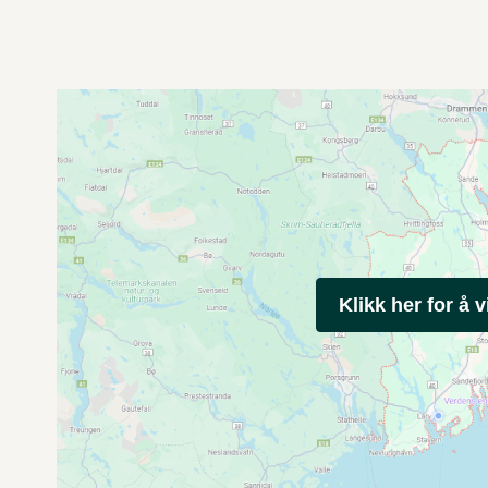
Klikk her for å v