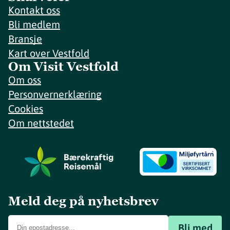
Kontakt oss
Bli medlem
Bransje
Kart over Vestfold
Om Visit Vestfold
Om oss
Personvernerklæring
Cookies
Om nettstedet
Meld deg på nyhetsbrev
Bli med