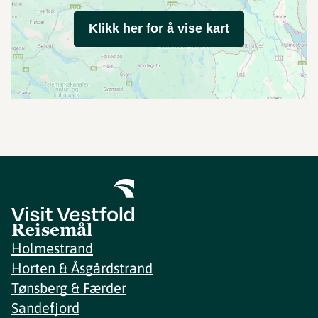
Klikk her for å vise kart
Reisemål
Holmestrand
Horten & Åsgårdstrand
Tønsberg & Færder
Sandefjord