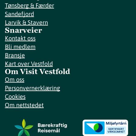
Tønsberg & Færder
Sandefjord
Larvik & Stavern
Snarveier
Kontakt oss
Bli medlem
Bransje
Kart over Vestfold
Om Visit Vestfold
Om oss
Personvernerklæring
Cookies
Om nettstedet