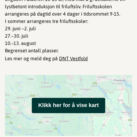
lystbetont introduksjon til friluftsliv. Friluftsskolen
arrangeres på dagtid over 4 dager i tidsrommet 9-15.
I sommer arrangeres tre friluftsskoler:
29. juni –2. juli
27.–30. juli
10.–13. august
Begrenset antall plasser.
Les mer og meld deg på
DNT Vestfold
Klikk her for å vise kart