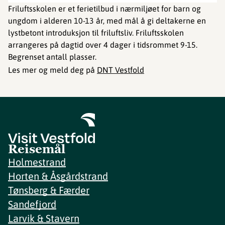
Friluftsskolen er et ferietilbud i nærmiljøet for barn og
ungdom i alderen 10-13 år, med mål å gi deltakerne en
lystbetont introduksjon til friluftsliv. Friluftsskolen
arrangeres på dagtid over 4 dager i tidsrommet 9-15.
Begrenset antall plasser.
Les mer og meld deg på
DNT Vestfold
Reisemål
Holmestrand
Horten & Åsgårdstrand
Tønsberg & Færder
Sandefjord
Larvik & Stavern