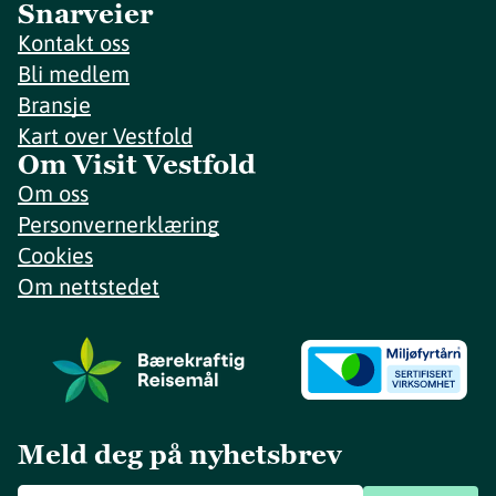
Snarveier
Kontakt oss
Bli medlem
Bransje
Kart over Vestfold
Om Visit Vestfold
Om oss
Personvernerklæring
Cookies
Om nettstedet
Meld deg på nyhetsbrev