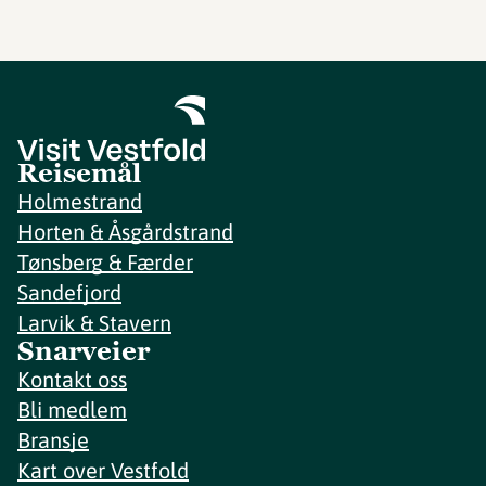
Reisemål
Holmestrand
Horten & Åsgårdstrand
Tønsberg & Færder
Sandefjord
Larvik & Stavern
Snarveier
Kontakt oss
Bli medlem
Bransje
Kart over Vestfold