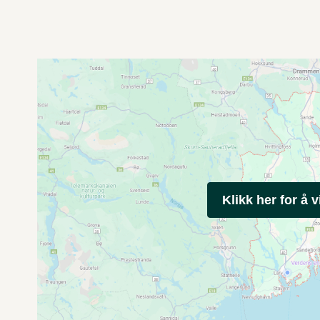
Klikk her for å v