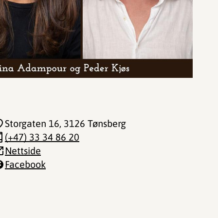
Storgaten 16
, 3126 Tønsberg
(+47) 33 34 86 20
Nettside
Facebook