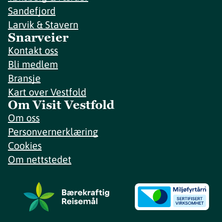
Sandefjord
Larvik & Stavern
Snarveier
Kontakt oss
Bli medlem
Bransje
Kart over Vestfold
Om Visit Vestfold
Om oss
Personvernerklæring
Cookies
Om nettstedet