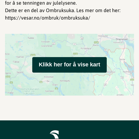
for å se tenningen av julelysene.
Dette er en del av Ombruksuka. Les mer om det her:
https://vesar.no/ombruk/ombruksuka/
Klikk her for å vise kart