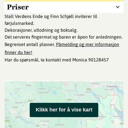
Priser
Stall Verdens Ende og Finn Schjøll inviterer til
førjulsmarked.
Dekorasjoner, utlodning og boksalg.
Det serveres fingermat og baren er åpen for anledningen.
Begrenset antall plasser.
Påmelding og mer informasjon
finner du her!
Har du spørsmål, ta kontakt med Monica 90128457
Klikk her for å vise kart