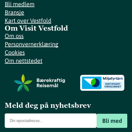
Bli medlem
Bransje
Kart over Vestfold
Om Visit Vestfold
Om oss
Personvernerklæring
Cookies
Om nettstedet
Meld deg på nyhetsbrev
Bli med