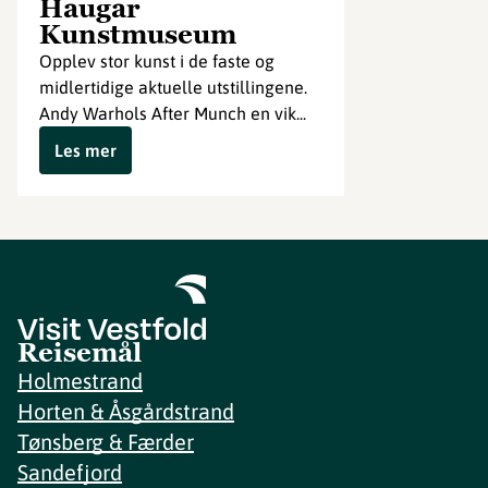
Haugar
Kunstmuseum
Opplev stor kunst i de faste og
midlertidige aktuelle utstillingene.
Andy Warhols After Munch en vik...
Les mer
Reisemål
Holmestrand
Horten & Åsgårdstrand
Tønsberg & Færder
Sandefjord