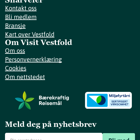
Kontakt oss
Bli medlem
Bransje
Kart over Vestfold
Om Visit Vestfold
Om oss
Personvernerklæring
Cookies
Om nettstedet
Meld deg på nyhetsbrev