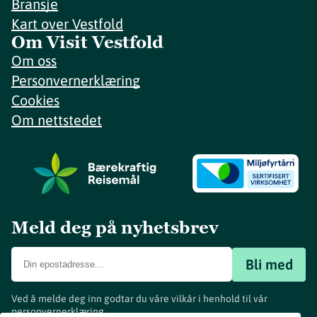
Bransje
Kart over Vestfold
Om Visit Vestfold
Om oss
Personvernerklæring
Cookies
Om nettstedet
Meld deg på nyhetsbrev
Bli med
Ved å melde deg inn godtar du våre vilkår i henhold til vår
personvernerklæring
.