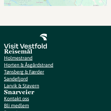
Reisemål
Holmestrand
Horten & Åsgårdstrand
Tønsberg & Færder
Sandefjord
Larvik & Stavern
Snarveier
Kontakt oss
Bli medlem