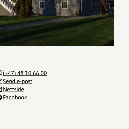
(+47) 48 10 66 00
Send e-post
Nettside
Facebook