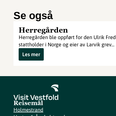
Se også
Herregården
Herregården ble oppført for den Ulrik Fred
stattholder i Norge og eier av Larvik grev...
Les mer
Reisemål
Holmestrand