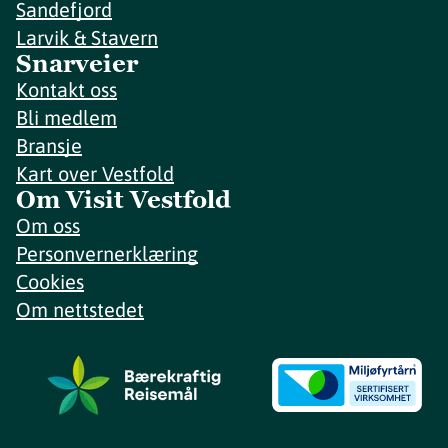
Sandefjord
Larvik & Stavern
Snarveier
Kontakt oss
Bli medlem
Bransje
Kart over Vestfold
Om Visit Vestfold
Om oss
Personvernerklæring
Cookies
Om nettstedet