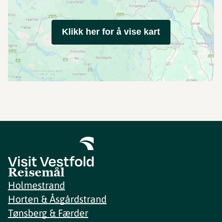
Klikk her for å vise kart
Reisemål
Holmestrand
Horten & Åsgårdstrand
Tønsberg & Færder