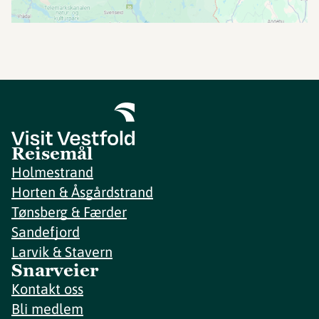
Reisemål
Holmestrand
Horten & Åsgårdstrand
Tønsberg & Færder
Sandefjord
Larvik & Stavern
Snarveier
Kontakt oss
Bli medlem