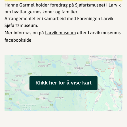
Hanne Garmel holder foredrag på Sjøfartsmuseet i Larvik
om hvalfangernes koner og familier.
Arrangementet er i samarbeid med Foreningen Larvik
Sjøfartsmuseum.
Mer informasjon på
Larvik museum
eller Larvik museums
facebookside
Klikk her for å vise kart