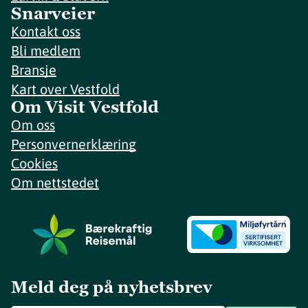
Snarveier
Kontakt oss
Bli medlem
Bransje
Kart over Vestfold
Om Visit Vestfold
Om oss
Personvernerklæring
Cookies
Om nettstedet
Meld deg på nyhetsbrev