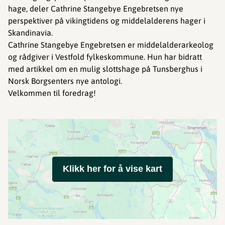
hage, deler Cathrine Stangebye Engebretsen nye
perspektiver på vikingtidens og middelalderens hager i
Skandinavia.
Cathrine Stangebye Engebretsen er middelalderarkeolog
og rådgiver i Vestfold fylkeskommune. Hun har bidratt
med artikkel om en mulig slottshage på Tunsberghus i
Norsk Borgsenters nye antologi.
Velkommen til foredrag!
Klikk her for å vise kart