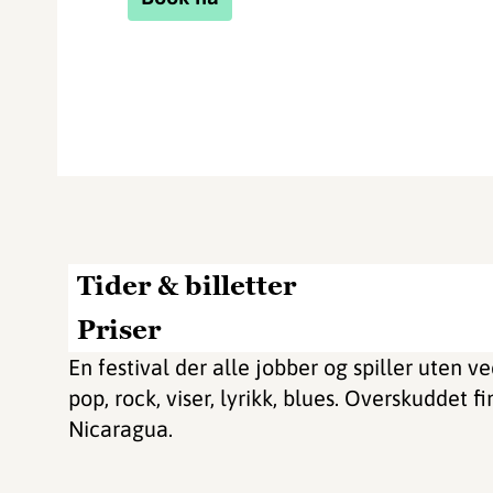
Tider & billetter
Priser
En festival der alle jobber og spiller uten ve
pop, rock, viser, lyrikk, blues. Overskuddet f
Nicaragua.