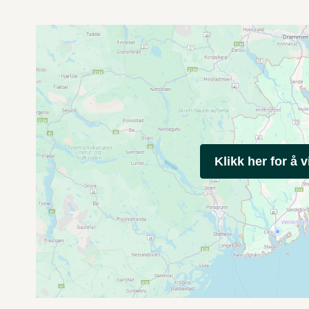
Klikk her for å v