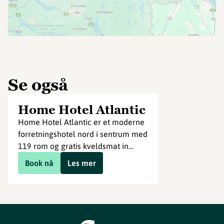
Se også
Home Hotel Atlantic
Home Hotel Atlantic er et moderne
forretningshotel nord i sentrum med
119 rom og gratis kveldsmat in...
Book nå
Les mer