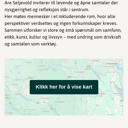
Are Seljevold inviterer til levende og åpne samtaler der
nysgjerrighet og refleksjon står i sentrum.
Her møtes mennesker i et inkluderende rom, hvor alle
perspektiver verdsettes og ingen forkunnskaper kreves.
Sammen utforsker vi store og små spørsmål om samfunn,
etikk, kunst, kultur og livssyn – med undring som drivkraft
og samtalen som verktøy.
Klikk her for å vise kart