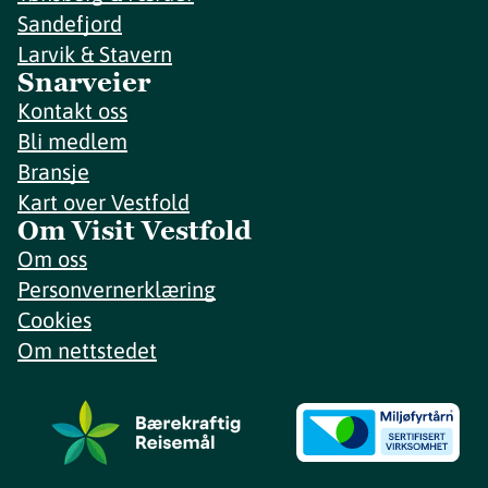
Sandefjord
Larvik & Stavern
Snarveier
Kontakt oss
Bli medlem
Bransje
Kart over Vestfold
Om Visit Vestfold
Om oss
Personvernerklæring
Cookies
Om nettstedet