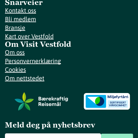
Snarveier
Kontakt oss
Bli medlem
Bransje
Kart over Vestfold
Om Visit Vestfold
Om oss
Personvernerklæring
Cookies
Om nettstedet
Meld deg på nyhetsbrev