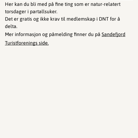
Her kan du bli med på fine ting som er natur-relatert
torsdager i partallsuker.
Det er gratis og ikke krav til medlemskap i DNT for å
delta.
Mer informasjon og påmelding finner du på
Sandefjord
Turistforenings side.