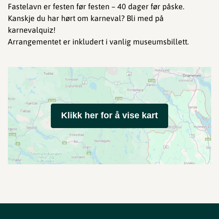
Fastelavn er festen før festen – 40 dager før påske.
Kanskje du har hørt om karneval? Bli med på
karnevalquiz!
Arrangementet er inkludert i vanlig museumsbillett.
Klikk her for å vise kart