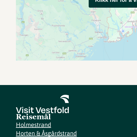
Reisemål
Holmestrand
Horten & Åsgårdstrand