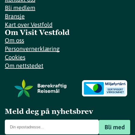
Bli medlem
Bransje
Kart over Vestfold
Om Visit Vestfold
Om oss
Personvernerklæring
Cookies
Om nettstedet
Meld deg på nyhetsbrev
Bli med