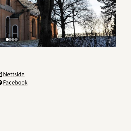
©
Nettside
Facebook