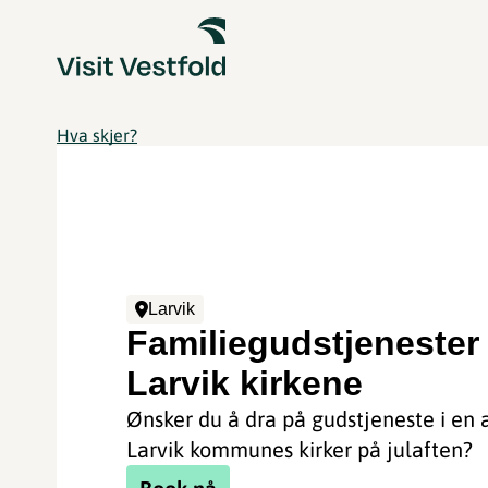
Hva skjer?
Larvik
Familiegudstjenester 
Larvik kirkene
Ønsker du å dra på gudstjeneste i en 
Larvik kommunes kirker på julaften?