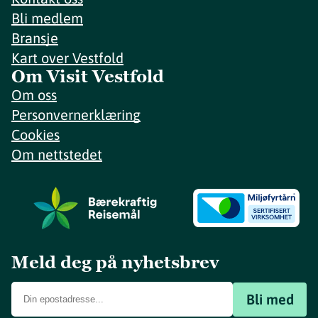
Bli medlem
Bransje
Kart over Vestfold
Om Visit Vestfold
Om oss
Personvernerklæring
Cookies
Om nettstedet
Meld deg på nyhetsbrev
Bli med