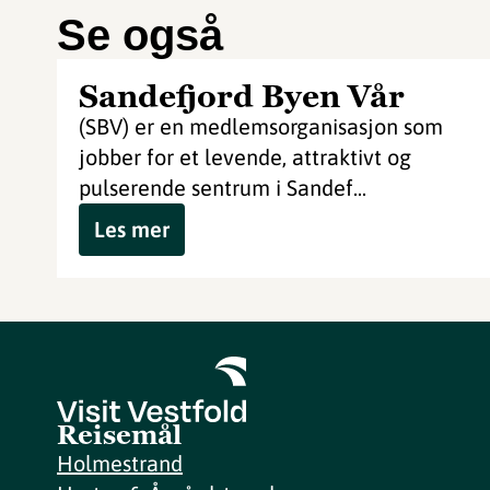
Se også
Sandefjord Byen Vår
(SBV) er en medlemsorganisasjon som
jobber for et levende, attraktivt og
pulserende sentrum i Sandef...
Les mer
Reisemål
Holmestrand