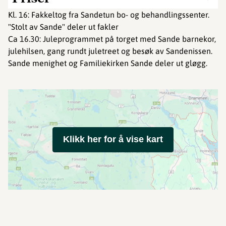
Kl. 16: Fakkeltog fra Sandetun bo- og behandlingssenter.
"Stolt av Sande" deler ut fakler
Ca 16.30: Juleprogrammet på torget med Sande barnekor,
julehilsen, gang rundt juletreet og besøk av Sandenissen.
Sande menighet og Familiekirken Sande deler ut gløgg.
Klikk her for å vise kart