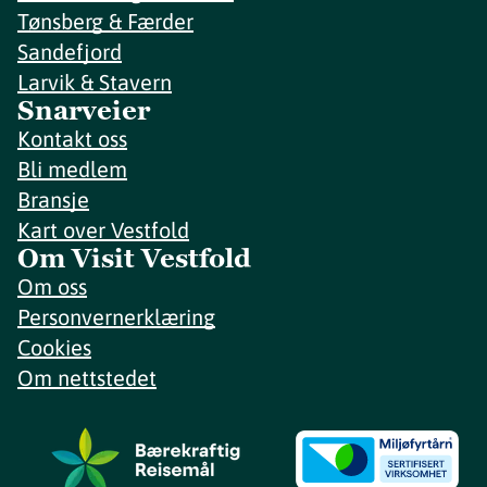
Tønsberg & Færder
Sandefjord
Larvik & Stavern
Snarveier
Kontakt oss
Bli medlem
Bransje
Kart over Vestfold
Om Visit Vestfold
Om oss
Personvernerklæring
Cookies
Om nettstedet