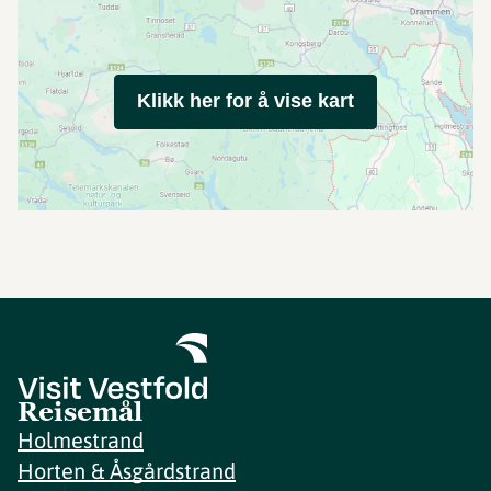
Klikk her for å vise kart
Reisemål
Holmestrand
Horten & Åsgårdstrand