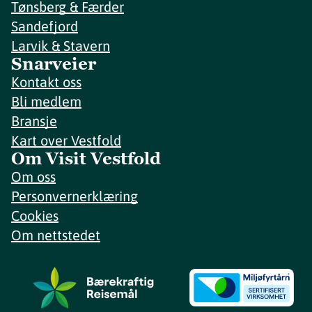
Tønsberg & Færder
Sandefjord
Larvik & Stavern
Snarveier
Kontakt oss
Bli medlem
Bransje
Kart over Vestfold
Om Visit Vestfold
Om oss
Personvernerklæring
Cookies
Om nettstedet