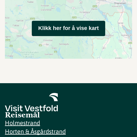
Klikk her for å vise kart
Reisemål
Holmestrand
Horten & Åsgårdstrand