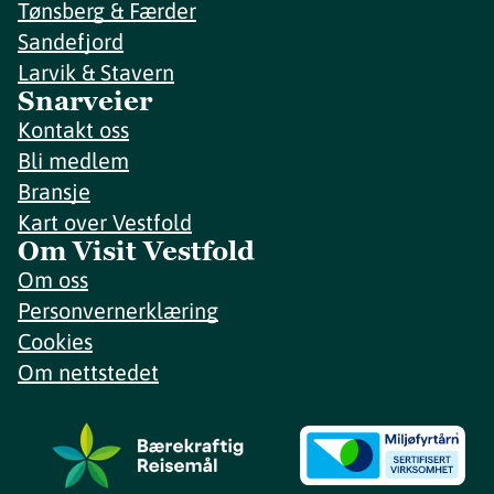
Tønsberg & Færder
Sandefjord
Larvik & Stavern
Snarveier
Kontakt oss
Bli medlem
Bransje
Kart over Vestfold
Om Visit Vestfold
Om oss
Personvernerklæring
Cookies
Om nettstedet