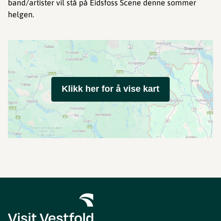
band/artister vil stå på Eidsfoss Scene denne sommer
helgen.
Klikk her for å vise kart