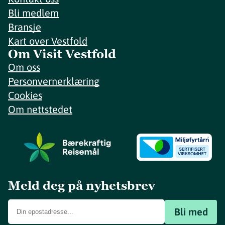
Bli medlem
Bransje
Kart over Vestfold
Om Visit Vestfold
Om oss
Personvernerklæring
Cookies
Om nettstedet
Meld deg på nyhetsbrev
Bli med