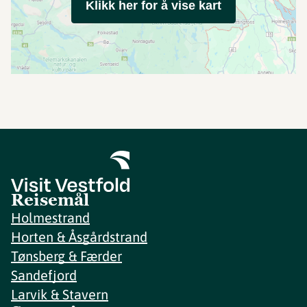
Klikk her for å vise kart
Reisemål
Holmestrand
Horten & Åsgårdstrand
Tønsberg & Færder
Sandefjord
Larvik & Stavern