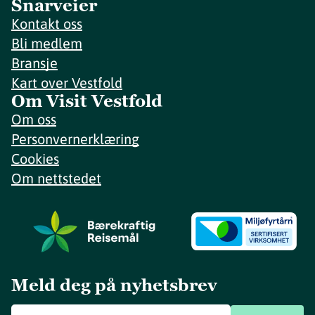
Snarveier
Kontakt oss
Bli medlem
Bransje
Kart over Vestfold
Om Visit Vestfold
Om oss
Personvernerklæring
Cookies
Om nettstedet
Meld deg på nyhetsbrev