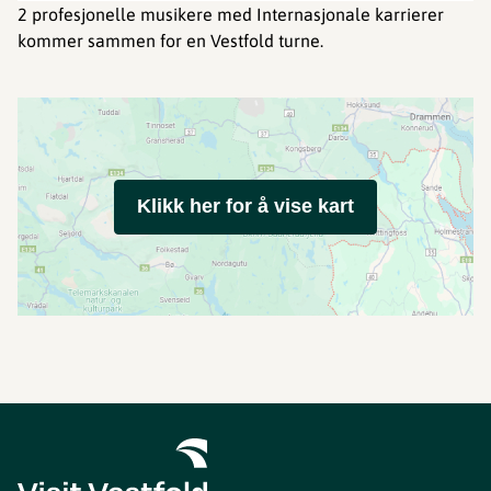
2 profesjonelle musikere med Internasjonale karrierer
kommer sammen for en Vestfold turne.
Klikk her for å vise kart