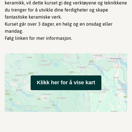
keramikk, vil dette kurset gi deg verktøyene og teknikkene
du trenger for å utvikle dine ferdigheter og skape
fantastiske keramiske verk.
Kurset går over 3 dager, en helg og en onsdag eller
mandag.
Følg linken for mer informasjon.
Klikk her for å vise kart