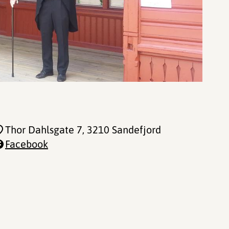
Thor Dahlsgate 7
, 3210 Sandefjord
Facebook