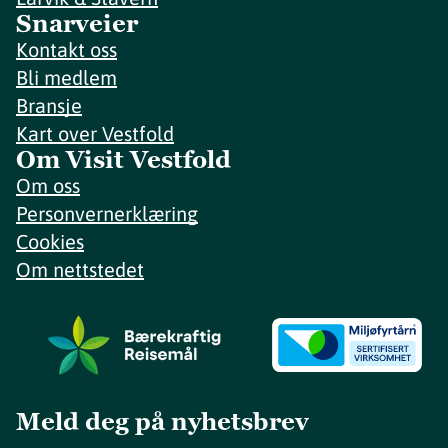
Snarveier
Kontakt oss
Bli medlem
Bransje
Kart over Vestfold
Om Visit Vestfold
Om oss
Personvernerklæring
Cookies
Om nettstedet
Meld deg på nyhetsbrev