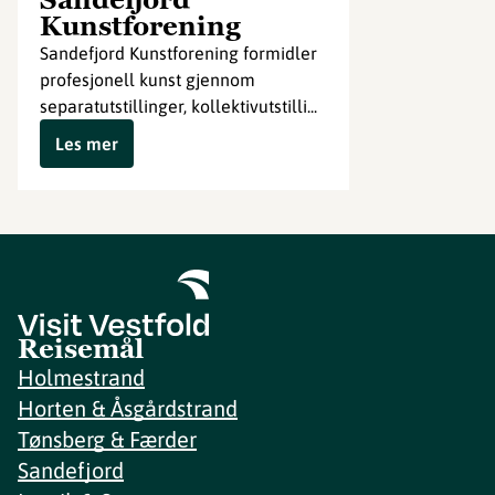
Kunstforening
Sandefjord Kunstforening formidler
profesjonell kunst gjennom
separatutstillinger, kollektivutstilli...
Les mer
Reisemål
Holmestrand
Horten & Åsgårdstrand
Tønsberg & Færder
Sandefjord