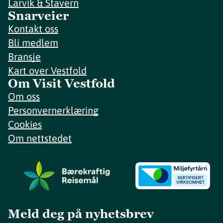
Larvik & Stavern
Snarveier
Kontakt oss
Bli medlem
Bransje
Kart over Vestfold
Om Visit Vestfold
Om oss
Personvernerklæring
Cookies
Om nettstedet
Meld deg på nyhetsbrev