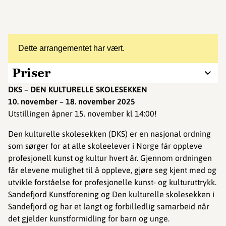
Dette arrangementet har vært.
Priser
DKS – DEN KULTURELLE SKOLESEKKEN
10. november – 18. november 2025
Utstillingen åpner 15. november kl 14:00!
Den kulturelle skolesekken (DKS) er en nasjonal ordning
som sørger for at alle skoleelever i Norge får oppleve
profesjonell kunst og kultur hvert år. Gjennom ordningen
får elevene mulighet til å oppleve, gjøre seg kjent med og
utvikle forståelse for profesjonelle kunst- og kulturuttrykk.
Sandefjord Kunstforening og Den kulturelle skolesekken i
Sandefjord og har et langt og forbilledlig samarbeid når
det gjelder kunstformidling for barn og unge.