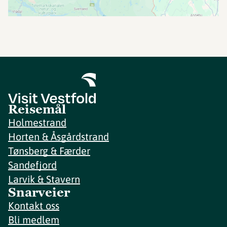
Reisemål
Holmestrand
Horten & Åsgårdstrand
Tønsberg & Færder
Sandefjord
Larvik & Stavern
Snarveier
Kontakt oss
Bli medlem