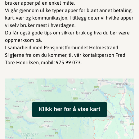
bruker apper på en enkel måte.
Vi går gjennom ulike typer apper for blant annet betaling,
kart, vær og kommunikasjon. I tillegg deler vi hvilke apper
vi selv bruker mest i hverdagen.
Du får også gode tips om sikker bruk og hva du bør være
oppmerksom på.
I samarbeid med Pensjonistforbundet Holmestrand.
Si gjerne fra om du kommer, til vår kontaktperson Fred
Tore Henriksen, mobil: 975 99 073.
Klikk her for å vise kart